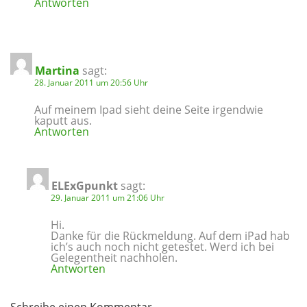
Antworten
Martina
sagt:
28. Januar 2011 um 20:56 Uhr
Auf meinem Ipad sieht deine Seite irgendwie
kaputt aus.
Antworten
ELExGpunkt
sagt:
29. Januar 2011 um 21:06 Uhr
Hi.
Danke für die Rückmeldung. Auf dem iPad hab
ich’s auch noch nicht getestet. Werd ich bei
Gelegentheit nachholen.
Antworten
Schreibe einen Kommentar