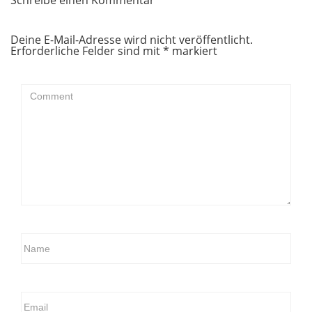
Deine E-Mail-Adresse wird nicht veröffentlicht.
Erforderliche Felder sind mit
*
markiert