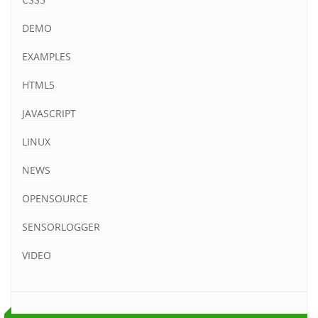
DEMO
EXAMPLES
HTML5
JAVASCRIPT
LINUX
NEWS
OPENSOURCE
SENSORLOGGER
VIDEO