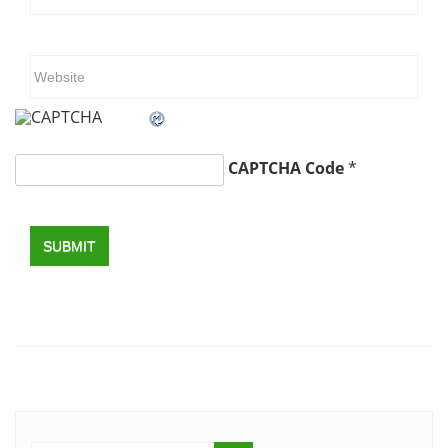
CAPTCHA Code
*
SUBMIT