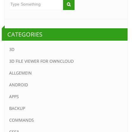
CATEGORIES
3D
3D FILE VIEWER FOR OWNCLOUD
ALLGEMEIN
ANDROID
APPS
BACKUP
COMMANDS
CSS3